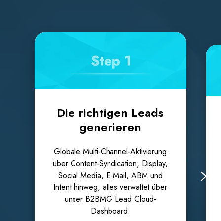
Die richtigen Leads
generieren
Globale Multi-Channel-Aktivierung
über Content-Syndication, Display,
Social Media, E-Mail, ABM und
Intent hinweg, alles verwaltet über
unser B2BMG Lead Cloud-
Dashboard.