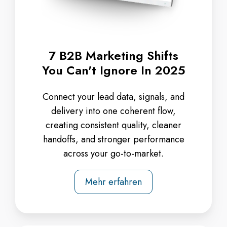
7 B2B Marketing Shifts
You Can't Ignore In 2025
Connect your lead data, signals, and
delivery into one coherent flow,
creating consistent quality, cleaner
handoffs, and stronger performance
across your go-to-market.
Mehr erfahren