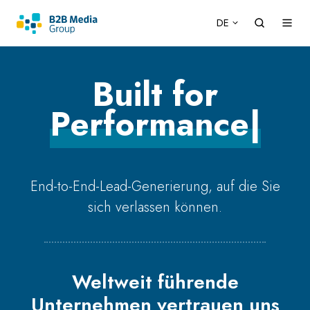
DE
Built for
Impact
|
End-to-End-Lead-Generierung, auf die Sie
sich verlassen können.
Weltweit führende
Unternehmen vertrauen uns