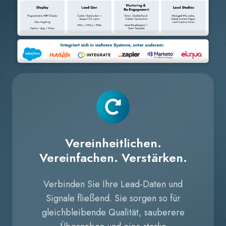
Vereinheitlichen.
Vereinfachen. Verstärken.
Verbinden Sie Ihre Lead-Daten und
Signale fließend. Sie sorgen so für
gleichbleibende Qualität, sauberere