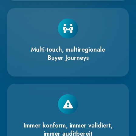
Multi-touch, multiregionale
Buyer Journeys
Immer konform, immer validiert,
immer auditbereit