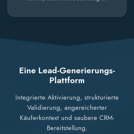
Eine Lead-Generierungs-
Plattform
Integrierte Aktivierung, strukturierte
Validierung, angereicherter
Käuferkontext und saubere CRM-
Bereitstellung.