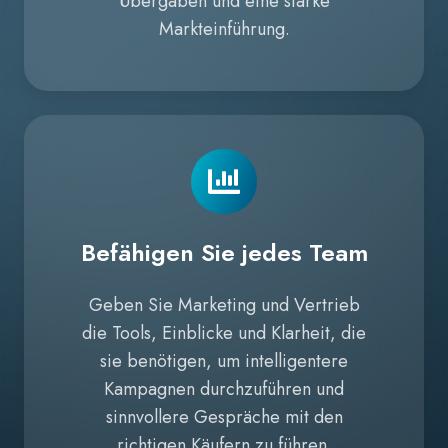
Übergaben und eine starke
Markteinführung.
Befähigen Sie jedes Team
Geben Sie Marketing und Vertrieb
die Tools, Einblicke und Klarheit, die
sie benötigen, um intelligentere
Kampagnen durchzuführen und
sinnvollere Gespräche mit den
richtigen Käufern zu führen.