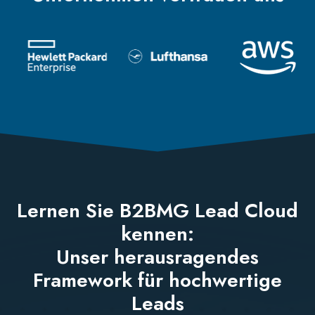
Lernen Sie B2BMG Lead Cloud
kennen:
Unser herausragendes
Framework für hochwertige
Leads