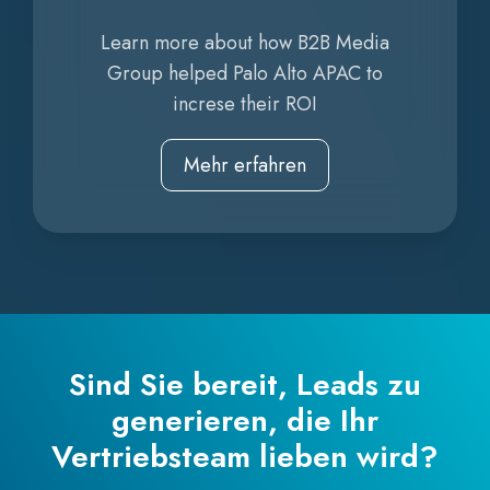
Learn more about how B2B Media
Group helped Palo Alto APAC to
increse their ROI
Mehr erfahren
Sind Sie bereit, Leads zu
generieren, die Ihr
Vertriebsteam lieben wird?