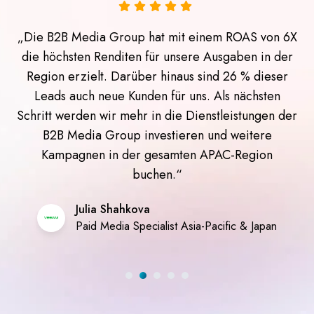
„Die B2B Media Group hat mit einem ROAS von 6X
die höchsten Renditen für unsere Ausgaben in der
Region erzielt. Darüber hinaus sind 26 % dieser
Leads auch neue Kunden für uns. Als nächsten
Schritt werden wir mehr in die Dienstleistungen der
B2B Media Group investieren und weitere
Kampagnen in der gesamten APAC-Region
buchen.“
Julia Shahkova
Paid Media Specialist Asia-Pacific & Japan