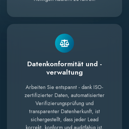
Datenkonformität und -
verwaltung
Arbeiten Sie entspannt - dank ISO-
zertifizierter Daten, automatisierter
Verifizierungsprüfung und
transparenter Datenherkunft, ist
sichergestellt, dass jeder Lead
korrekt, konform und auditfähig ist.