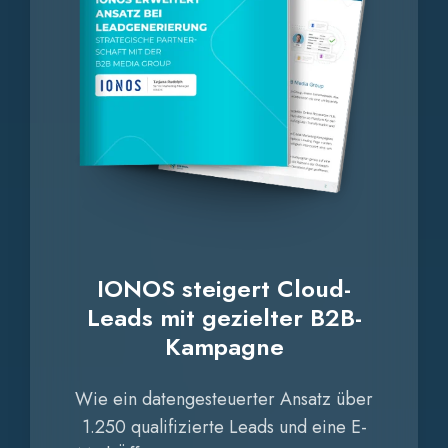
B2B-
Kampagne
IONOS steigert Cloud-
Leads mit gezielter B2B-
Kampagne
Wie ein datengesteuerter Ansatz über
1.250 qualifizierte Leads und eine E-