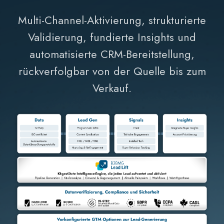
Multi-Channel-Aktivierung, strukturierte
Validierung, fundierte Insights und
automatisierte CRM-Bereitstellung,
rückverfolgbar von der Quelle bis zum
Verkauf.