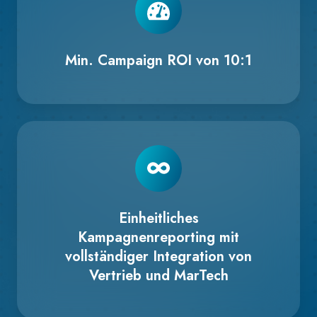
Min. Campaign ROI von 10:1
Einheitliches
Kampagnenreporting mit
vollständiger Integration von
Vertrieb und MarTech