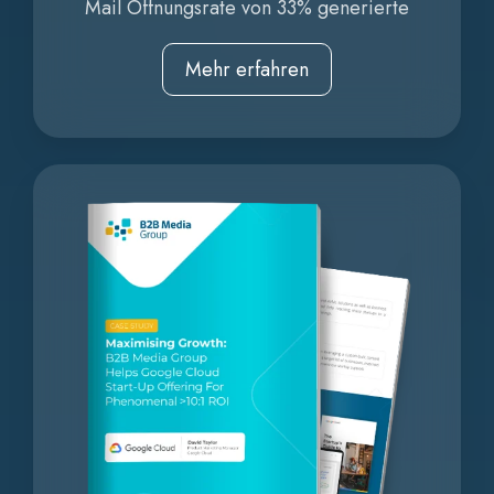
Mail Öffnungsrate von 33% generierte
Mehr erfahren
Maximising
Growth: