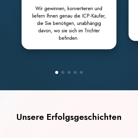
Wir gewinnen, konvertieren und
liefern Ihnen genau die ICP-Käufer,
die Sie benötigen, unabhängig
davon, wo sie sich im Trichter
befinden.
Unsere Erfolgsgeschichten