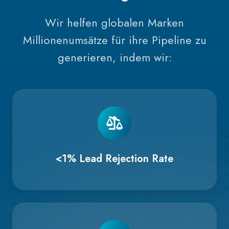
Wir helfen globalen Marken
Millionenumsätze für ihre
Pipeline
zu
generieren, indem wir:
<1% Lead Rejection Rate