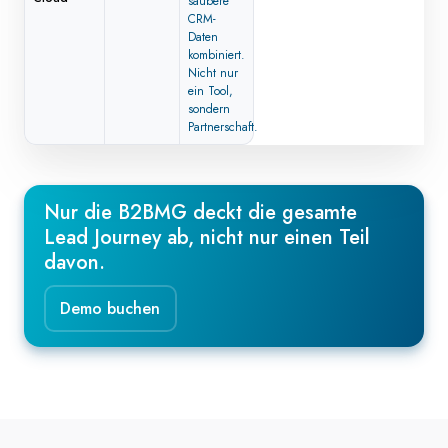
saubere
CRM-
Daten
kombiniert.
Nicht nur
ein Tool,
sondern
Partnerschaft.
Nur die B2BMG deckt die gesamte
Lead Journey ab, nicht nur einen Teil
davon.
Demo buchen