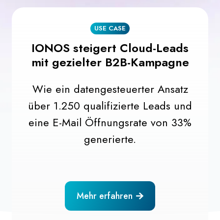
USE CASE
IONOS steigert Cloud-Leads
mit gezielter B2B-Kampagne
Wie ein datengesteuerter Ansatz
über 1.250 qualifizierte Leads und
eine E-Mail Öffnungsrate von 33%
generierte.
Mehr erfahren