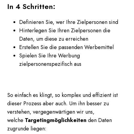
In 4 Schritten:
Definieren Sie, wer Ihre Zielpersonen sind
Hinterlegen Sie Ihren Zielpersonen die
Daten, um diese zu erreichen
Erstellen Sie die passenden Werbemittel
Spielen Sie Ihre Werbung
zielpersonenspezifisch aus
So einfach es klingt, so komplex und effizient ist
dieser Prozess aber auch.
Um ihn besser zu
verstehen, vergegenwärtigen wir uns,
welche
Targetingmöglichkeiten
den Daten
zugrunde liegen: