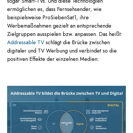
sogar Smart-TVs. Und diese Technologien
ermöglichen es, dass Fernsehsender, wie
beispielsweise ProSiebenSat1, ihre
Werbemaßnahmen gezielt an entsprechende
Zielgruppen ausspielen bzw. anpassen. Das heißt:
Addressable TV
schlägt die Brücke zwischen
digitaler und TV Werbung und verbindet so die
positiven Effekte der einzelnen Medien: