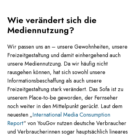
Wie verändert sich die
Mediennutzung?
Wir passen uns an – unsere Gewohnheiten, unsere
Freizeitgestaltung und damit einhergehend auch
unsere Mediennutzung. Da wir häufig nicht
rausgehen können, hat sich sowohl unsere
Informationsbeschaffung als auch unsere
Freizeitgestaltung stark verändert. Das Sofa ist zu
unserem Place-to-be geworden, der Fernseher
noch weiter in den Mittelpunkt gerückt. Laut dem
neuesten „
International Media Consumption
Report
“ von YouGov nutzen deutsche Verbraucher
und Verbraucherinnen sogar hauptsächlich lineares