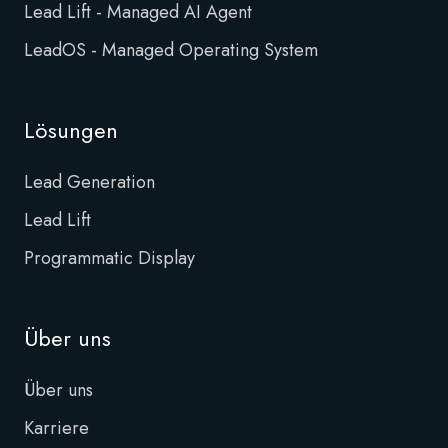
Lead Lift - Managed AI Agent
LeadOS - Managed Operating System
Lösungen
Lead Generation
Lead Lift
Programmatic Display
Über uns
Über uns
Karriere