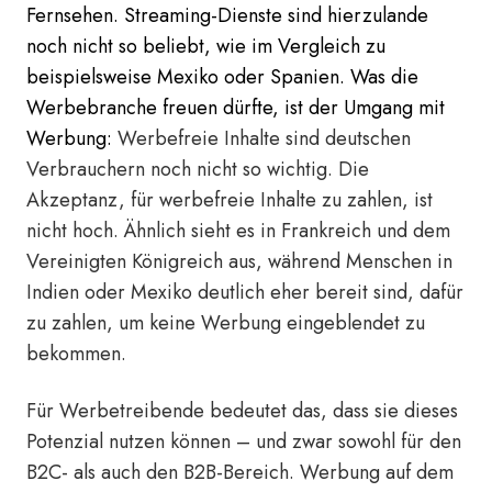
Fernsehen. Streaming-Dienste sind hierzulande
noch nicht so beliebt, wie im Vergleich zu
beispielsweise Mexiko oder Spanien. Was die
Werbebranche freuen dürfte, ist der Umgang mit
Werbung:
Werbefreie Inhalte sind deutschen
Verbrauchern noch nicht so wichtig. Die
Akzeptanz, für werbefreie Inhalte zu zahlen, ist
nicht hoch. Ähnlich sieht es in Frankreich und dem
Vereinigten Königreich aus, während Menschen in
Indien oder Mexiko deutlich eher bereit sind, dafür
zu zahlen, um keine Werbung eingeblendet zu
bekommen.
Für Werbetreibende bedeutet das, dass sie dieses
Potenzial nutzen können – und zwar sowohl für den
B2C- als auch den B2B-Bereich.
Werbung auf dem