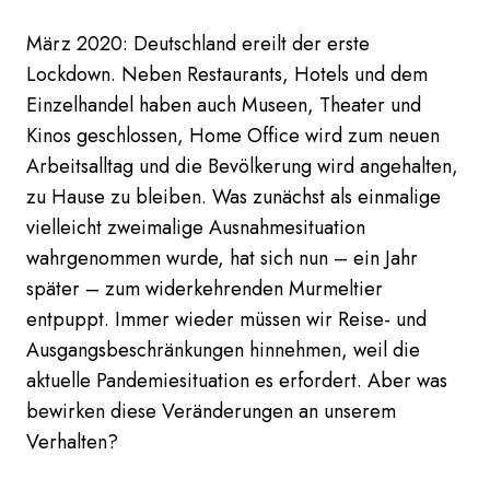
März 2020: Deutschland ereilt der erste
Lockdown. Neben Restaurants, Hotels und dem
Einzelhandel haben auch Museen, Theater und
Kinos geschlossen, Home Office wird zum neuen
Arbeitsalltag und die Bevölkerung wird angehalten,
zu Hause zu bleiben. Was zunächst als einmalige
vielleicht zweimalige Ausnahmesituation
wahrgenommen wurde, hat sich nun – ein Jahr
später – zum widerkehrenden Murmeltier
entpuppt. Immer wieder müssen wir Reise- und
Ausgangsbeschränkungen hinnehmen, weil die
aktuelle Pandemiesituation es erfordert. Aber was
bewirken diese Veränderungen an unserem
Verhalten?