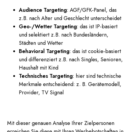
Audience Targeting
: AGF/GFK-Panel, das
z.B. nach Alter und Geschlecht unterscheidet
Geo-/Wetter Targeting
: das ist IP-basiert
und selektiert z.B. nach Bundesländern,
Städten und Wetter
Behavioral Targeting
: das ist cookie-basiert
und differenziert z.B. nach Singles, Senioren,
Haushalt mit Kind
Technisches Targeting
: hier sind technische
Merkmale entscheidend: z. B. Gerätemodell,
Provider, TV Signal
Mit dieser genauen Analyse Ihrer Zielpersonen
erreichen Sie diese mit Ihren Werbebotschaften in