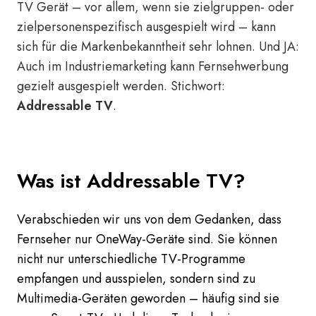
TV Gerät
– vor allem, wenn sie zielgruppen- oder
zielpersonenspezifisch ausgespielt wird – kann
sich für die Markenbekanntheit sehr lohnen. Und JA:
Auch im Industriemarketing kann Fernsehwerbung
gezielt ausgespielt werden. Stichwort:
Addressable TV
.
Was ist Addressable TV?
Verabschieden wir uns von dem Gedanken, dass
Fernseher nur OneWay-Geräte sind. Sie können
nicht nur unterschiedliche TV-Programme
empfangen und ausspielen, sondern sind zu
Multimedia-Geräten geworden – häufig sind sie