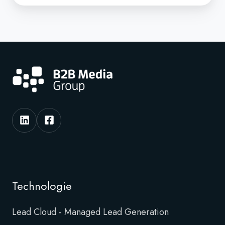
Technologie
Lead Cloud - Managed Lead Generation