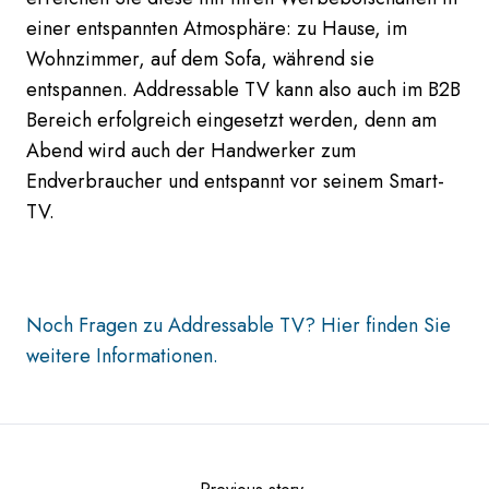
einer entspannten Atmosphäre: zu Hause, im
Wohnzimmer, auf dem Sofa, während sie
entspannen. Addressable TV kann also auch im B2B
Bereich erfolgreich eingesetzt werden, denn am
Abend wird auch der Handwerker zum
Endverbraucher und entspannt vor seinem Smart-
TV.
Noch Fragen zu Addressable TV? Hier finden Sie
weitere Informationen.