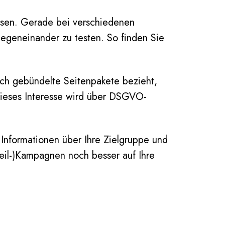
assen. Gerade bei verschiedenen
egeneinander zu testen. So finden Sie
ch gebündelte Seitenpakete bezieht,
Dieses Interesse wird über DSGVO-
e Informationen über Ihre Zielgruppe und
Teil-)Kampagnen noch besser auf Ihre