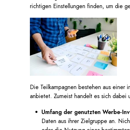
richtigen Einstellungen finden, um die 
Die Teilkampagnen bestehen aus einer in
anbietet. Zumeist handelt es sich dabei
Umfang der genutzten Werbe-Inv
Daten aus ihrer Zielgruppe an. Nich