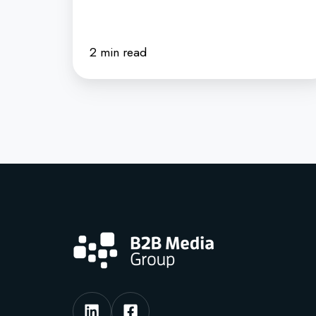
2 min read