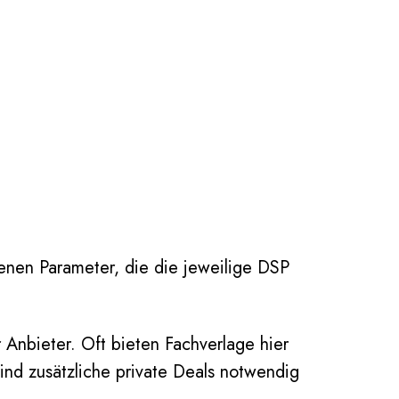
enen Parameter, die die jeweilige DSP
 Anbieter. Oft bieten Fachverlage hier
sind zusätzliche private Deals notwendig