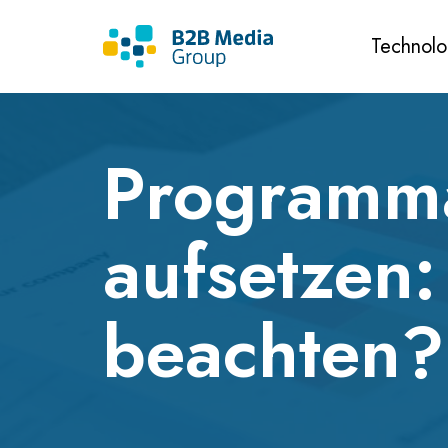
Technolo
Programm
aufsetzen
beachten?