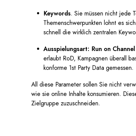
Keywords
. Sie müssen nicht jede 
Themenschwerpunkten lohnt es sich
schnell die wirklich zentralen Keywo
Ausspielungsart: Run on Channel
erlaubt RoD, Kampagnen überall bas
konforme 1st Party Data gemessen.
All diese Parameter sollen Sie nicht ver
wie sie online Inhalte konsumieren. Die
Zielgruppe zuzuschneiden.