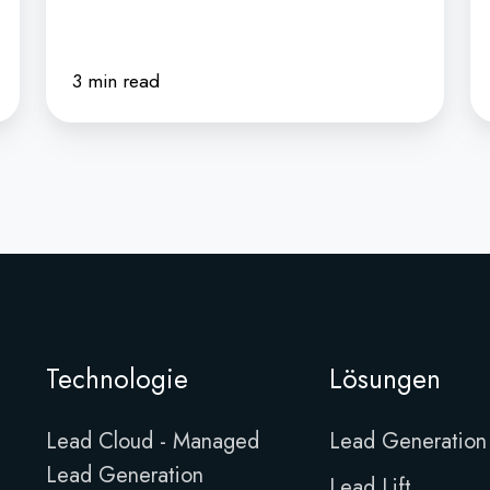
3 min read
Technologie
Lösungen
Lead Cloud - Managed
Lead Generation
Lead Generation
Lead Lift