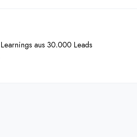
 Learnings aus 30.000 Leads
→