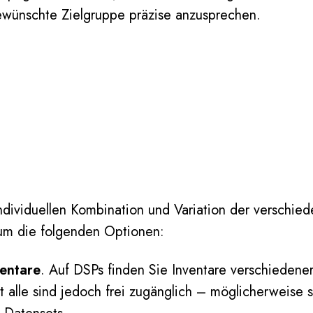
gewünschte Zielgruppe präzise anzusprechen.
dividuellen Kombination und Variation der verschied
 um die folgenden Optionen:
entare
. Auf DSPs finden Sie Inventare verschiedener
t alle sind jedoch frei zugänglich – möglicherweise 