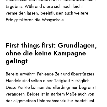
Ergebnis. Während diese sich noch leicht
vermeiden lassen, beeinflussen auch weitere
Erfolgsfaktoren die Waagschale.
First things first: Grundlagen,
ohne die keine Kampagne
gelingt
Bereits erwähnt: Fehlende Zeit und überstürztes
Handeln sind selten einer Tätigkeit zuträglich.
Diese Punkte können Sie allerdings nur begrenzt
verändern. Beides ist in starkem Maße auch von
der allgemeinen Unternehmenskultur beeinflusst.