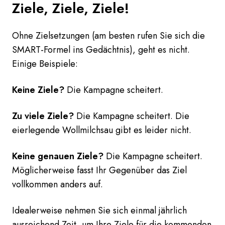
Ziele, Ziele, Ziele!
Ohne Zielsetzungen (am besten rufen Sie sich die
SMART-Formel ins Gedächtnis), geht es nicht.
Einige Beispiele:
Keine Ziele?
Die Kampagne scheitert.
Zu viele Ziele?
Die Kampagne scheitert. Die
eierlegende Wollmilchsau gibt es leider nicht.
Keine genauen Ziele?
Die Kampagne scheitert.
Möglicherweise fasst Ihr Gegenüber das Ziel
vollkommen anders auf.
Idealerweise nehmen Sie sich einmal jährlich
ausreichend Zeit, um Ihre Ziele für die kommenden