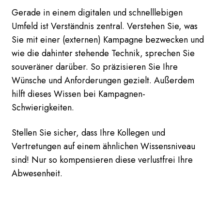
Gerade in einem digitalen und schnelllebigen
Umfeld ist Verständnis zentral. Verstehen Sie, was
Sie mit einer (externen) Kampagne bezwecken und
wie die dahinter stehende Technik, sprechen Sie
souveräner darüber. So präzisieren Sie Ihre
Wünsche und Anforderungen gezielt. Außerdem
hilft dieses Wissen bei Kampagnen-
Schwierigkeiten.
Stellen Sie sicher, dass Ihre Kollegen und
Vertretungen auf einem ähnlichen Wissensniveau
sind! Nur so kompensieren diese verlustfrei Ihre
Abwesenheit.