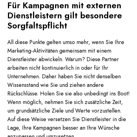
Für Kampagnen mit externen
Dienstleistern gilt besondere
Sorgfaltspflicht
All diese Punkte gelten umso mehr, wenn Sie Ihre
Marketing-Aktivitäten gemeinsam mit einem
Dienstleister abwickeln. Warum? Diese Partner
arbeiten nicht kontinuierlich in oder für Ihr
Unternehmen. Daher haben Sie nicht denselben
Wissensstand wie Sie und ziehen andere
Rückschlüsse. Holen Sie sie also unbedingt ins Boot!
Wenn möglich, nehmen Sie sich zusätzliche Zeit,
um grundsätzliche Ziele und Werte vorzustellen.
Auf diese Weise versetzen Sie Dienstleister in die
Lage, Ihre Kampagnen besser an Ihre Wünsche
anzupassen und umzusetzen.