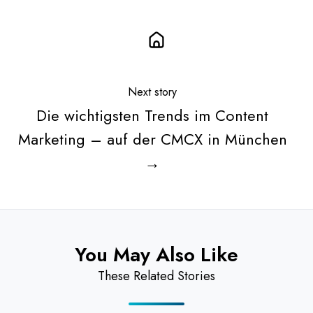
Next story
Die wichtigsten Trends im Content
Marketing – auf der CMCX in München
→
You May Also Like
These Related Stories