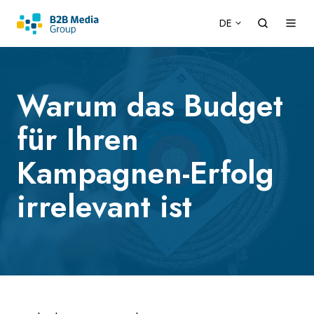
DE
Warum das Budget
für Ihren
Kampagnen-Erfolg
irrelevant ist