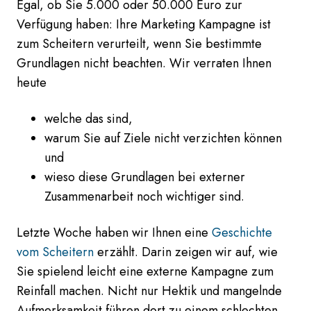
Egal, ob Sie 5.000 oder 50.000 Euro zur
Verfügung haben: Ihre Marketing Kampagne ist
zum Scheitern verurteilt, wenn Sie bestimmte
Grundlagen nicht beachten. Wir verraten Ihnen
heute
welche das sind,
warum Sie auf Ziele nicht verzichten können
und
wieso diese Grundlagen bei externer
Zusammenarbeit noch wichtiger sind.
Letzte Woche haben wir Ihnen eine
Geschichte
vom Scheitern
erzählt. Darin zeigen wir auf, wie
Sie spielend leicht eine externe Kampagne zum
Reinfall machen. Nicht nur Hektik und mangelnde
Aufmerksamkeit führen dort zu einem schlechten