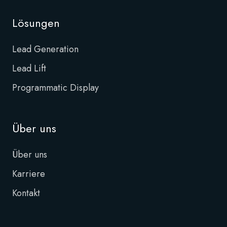
Lösungen
Lead Generation
Lead Lift
Programmatic Display
Über uns
Über uns
Karriere
Kontakt