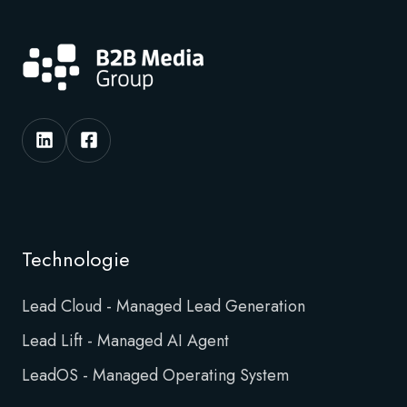
Technologie
Lead Cloud - Managed Lead Generation
Lead Lift - Managed AI Agent
LeadOS - Managed Operating System