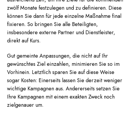
zwölf Monate festzulegen und zu definieren. Diese
können Sie dann für jede einzelne Maßnahme final
fixieren. So bringen Sie alle Beteiligten,
insbesondere externe Partner und Dienstleister,
direkt auf Kurs.
Gut gemeinte Anpassungen, die nicht auf Ihr
gewünschtes Ziel einzahlen, minimieren Sie so im
Vorhinein. Letztlich sparen Sie auf diese Weise
sogar Kosten: Einerseits lassen Sie derzeit weniger
wichtige Kampagnen aus. Andererseits setzen Sie
Ihre Kampagnen mit einem exakten Zweck noch
zielgenauer um.