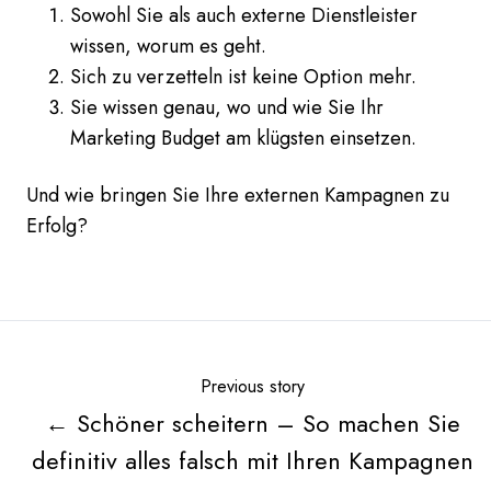
Sowohl Sie als auch externe Dienstleister
wissen, worum es geht.
Sich zu verzetteln ist keine Option mehr.
Sie wissen genau, wo und wie Sie Ihr
Marketing Budget am klügsten einsetzen.
Und wie bringen Sie Ihre externen Kampagnen zu
Erfolg?
Previous story
← Schöner scheitern – So machen Sie
definitiv alles falsch mit Ihren Kampagnen