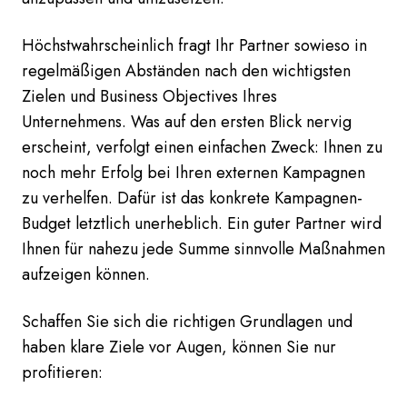
Höchstwahrscheinlich fragt Ihr Partner sowieso in
regelmäßigen Abständen nach den wichtigsten
Zielen und Business Objectives Ihres
Unternehmens. Was auf den ersten Blick nervig
erscheint, verfolgt einen einfachen Zweck: Ihnen zu
noch mehr Erfolg bei Ihren externen Kampagnen
zu verhelfen. Dafür ist das konkrete Kampagnen-
Budget letztlich unerheblich. Ein guter Partner wird
Ihnen für nahezu jede Summe sinnvolle Maßnahmen
aufzeigen können.
Schaffen Sie sich die richtigen Grundlagen und
haben klare Ziele vor Augen, können Sie nur
profitieren: