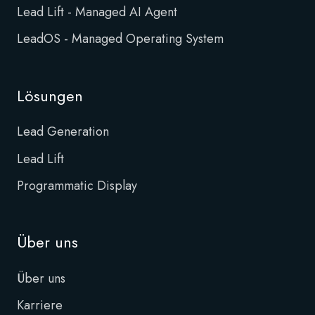
Lead Lift - Managed AI Agent
LeadOS - Managed Operating System
Lösungen
Lead Generation
Lead Lift
Programmatic Display
Über uns
Über uns
Karriere