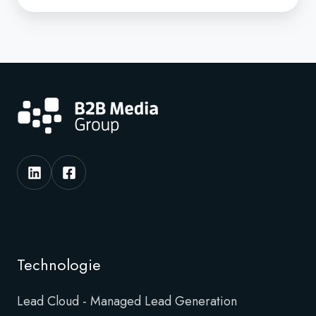
Technologie
Lead Cloud - Managed Lead Generation