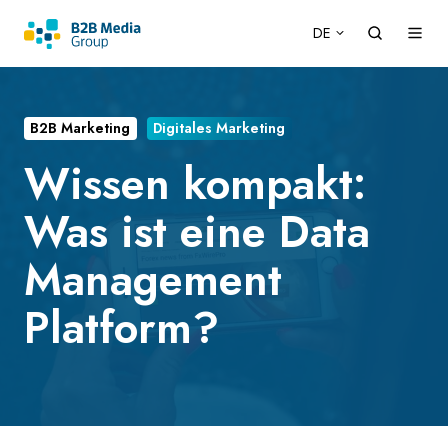
DE
B2B Marketing
Digitales Marketing
Wissen kompakt:
Was ist eine Data
Management
Platform?