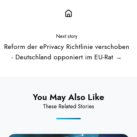
Next story
Reform der ePrivacy Richtlinie verschoben
- Deutschland opponiert im EU-Rat →
You May Also Like
These Related Stories