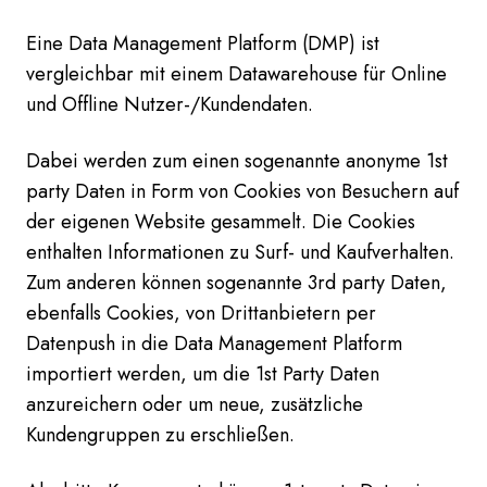
Eine Data Management Platform (DMP) ist
vergleichbar mit einem Datawarehouse für Online
und Offline Nutzer-/Kundendaten.
Dabei werden zum einen sogenannte anonyme 1st
party Daten in Form von Cookies von Besuchern auf
der eigenen Website gesammelt. Die Cookies
enthalten Informationen zu Surf- und Kaufverhalten.
Zum anderen können sogenannte 3rd party Daten,
ebenfalls Cookies, von Drittanbietern per
Datenpush in die Data Management Platform
importiert werden, um die 1st Party Daten
anzureichern oder um neue, zusätzliche
Kundengruppen zu erschließen.