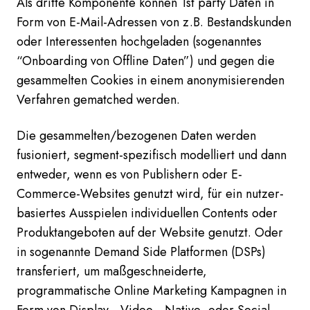
Als dritte Komponente können 1st party Daten in
Form von E-Mail-Adressen von z.B. Bestandskunden
oder Interessenten hochgeladen (sogenanntes
“Onboarding von Offline Daten”) und gegen die
gesammelten Cookies in einem anonymisierenden
Verfahren gematched werden.
Die gesammelten/bezogenen Daten werden
fusioniert, segment-spezifisch modelliert und dann
entweder, wenn es von Publishern oder E-
Commerce-Websites genutzt wird, für ein nutzer-
basiertes Ausspielen individuellen Contents oder
Produktangeboten auf der Website genutzt. Oder
in sogenannte Demand Side Platformen (DSPs)
transferiert, um maßgeschneiderte,
programmatische Online Marketing Kampagnen in