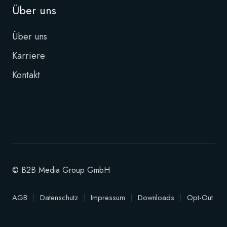
Über uns
Über uns
Karriere
Kontakt
© B2B Media Group GmbH
AGB
|
Datenschutz
|
Impressum
|
Downloads
|
Opt-Out