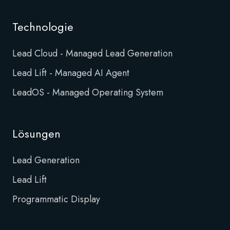
Technologie
Lead Cloud - Managed Lead Generation
Lead Lift - Managed AI Agent
LeadOS - Managed Operating System
Lösungen
Lead Generation
Lead Lift
Programmatic Display